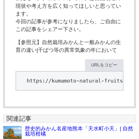
現状や考え方を広く知ってほしいと思ってい
ます。
今回の記事が参考になりましたら、ご自由に
この記事をシェアー下さい。
【参照元】自然栽培みかんと一般みかんの生
育の違い|干ばつ等の異常気象の年において
URLをコピー
https://kumamoto-natural-fruits.com/
関連記事
歴史的みかん名産地熊本「天水町小天」| 自然
栽培柑橘