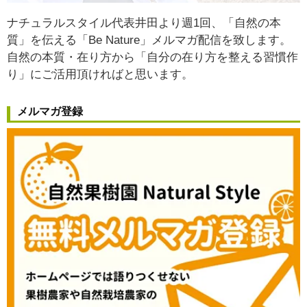
ナチュラルスタイル代表井田より週1回、「自然の本
質」を伝える「Be Nature」メルマガ配信を致します。
自然の本質・在り方から
「自分の在り方を整える習慣作
り」
にご活用頂ければと思います。
メルマガ登録