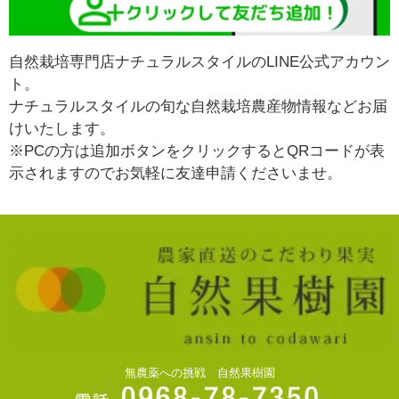
自然栽培専門店ナチュラルスタイルのLINE公式アカウン
ト。
ナチュラルスタイルの旬な自然栽培農産物情報などお届
けいたします。
※PCの方は追加ボタンをクリックするとQRコードが表
示されますのでお気軽に友達申請くださいませ。
無農薬への挑戦 自然果樹園