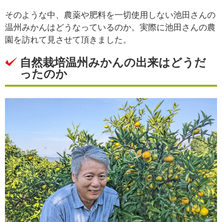
そのような中、農薬や肥料を一切使用しない池田さんの
温州みかんはどうなっているのか。実際に池田さんの農
園を訪れて見させて頂きました。
自然栽培温州みかんの出来はどうだ
ったのか