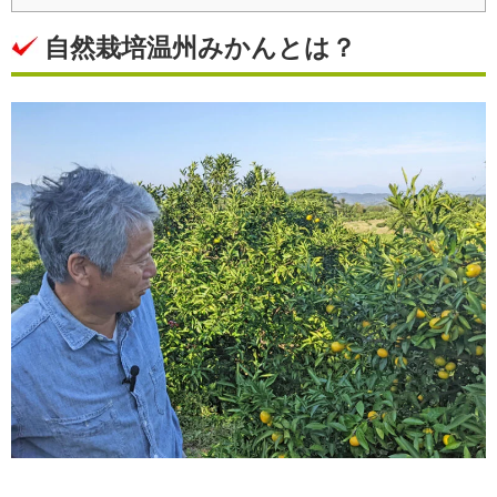
自然栽培温州みかんとは？