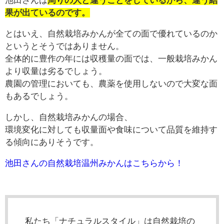
池田さんは
周りの人と違うことをしているから、違う結
果が出ているのです。
とはいえ、自然栽培みかんが全ての面で優れているのか
というとそうではありません。
全体的に豊作の年には収穫量の面では、一般栽培みかん
より収量は劣るでしょう。
農園の管理においても、農薬を使用しないので大変な面
もあるでしょう。
しかし、自然栽培みかんの場合、
環境変化に対しても収量面や食味について品質を維持す
る傾向にありそうです。
池田さんの自然栽培温州みかんはこちらから！
私たち「ナチュラルスタイル」は自然栽培の