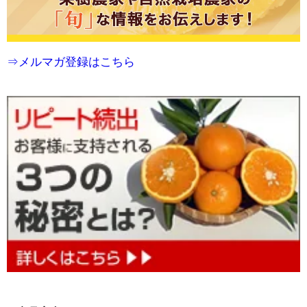
⇒メルマガ登録はこちら