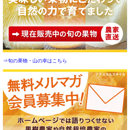
⇒旬の果物・山の幸はこちら