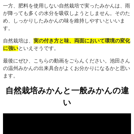
一方、肥料を使用しない自然栽培で実ったみかんは、雨
が降っても多くの水分を吸収しようとしません。そのた
め、しっかりしたみかんの味を維持しやすいといいま
す。
自然栽培は、
実の付き方と味、両面において環境の変化
に強い
といえそうです。
最後にぜひ、こちらの動画をごらんください。池田さん
の温州みかんの出来具合がよくお分かりになるかと思い
ます。
自然栽培みかんと一般みかんの違
い