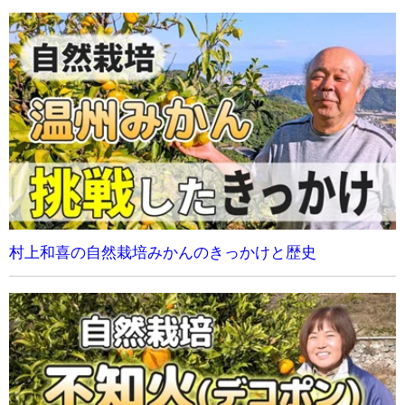
村上和喜の自然栽培みかんのきっかけと歴史