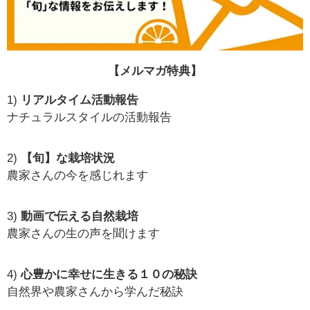
【メルマガ特典】
1)
リアルタイム活動報告
ナチュラルスタイルの活動報告
2)
【旬】な栽培状況
農家さんの今を感じれます
3)
動画で伝える自然栽培
農家さんの生の声を聞けます
4)
心豊かに幸せに生きる１０の秘訣
自然界や農家さんから学んだ秘訣