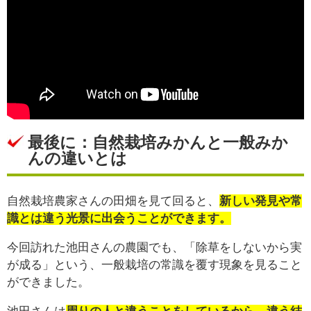
最後に：自然栽培みかんと一般みか
んの違いとは
自然栽培農家さんの田畑を見て回ると、
新しい発見や常
識とは違う光景に出会うことができます。
今回訪れた池田さんの農園でも、「除草をしないから実
が成る」という、一般栽培の常識を覆す現象を見ること
ができました。