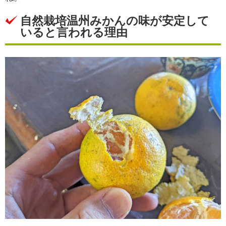
自然栽培温州みかんの味が安定して
いると言われる理由