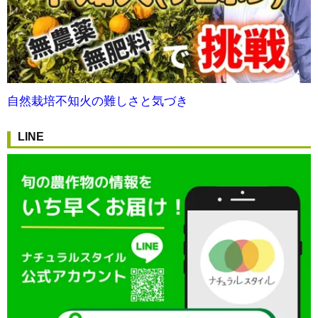
自然栽培不知火の難しさと気づき
LINE