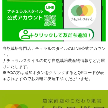
自然栽培専門店ナチュラルスタイルのLINE公式アカウン
ト。
ナチュラルスタイルの旬な自然栽培農産物情報などお届
けいたします。
※PCの方は追加ボタンをクリックするとQRコードが表
示されますのでお気軽に友達申請くださいませ。