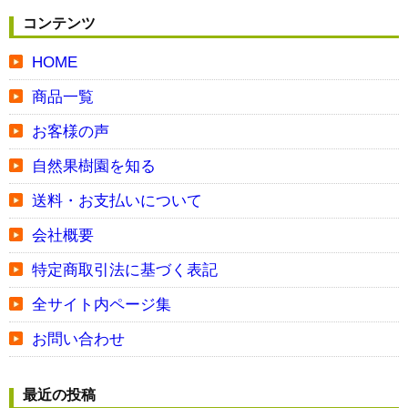
コンテンツ
HOME
商品一覧
お客様の声
自然果樹園を知る
送料・お支払いについて
会社概要
特定商取引法に基づく表記
全サイト内ページ集
お問い合わせ
最近の投稿