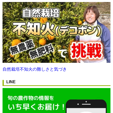
自然栽培不知火の難しさと気づき
LINE