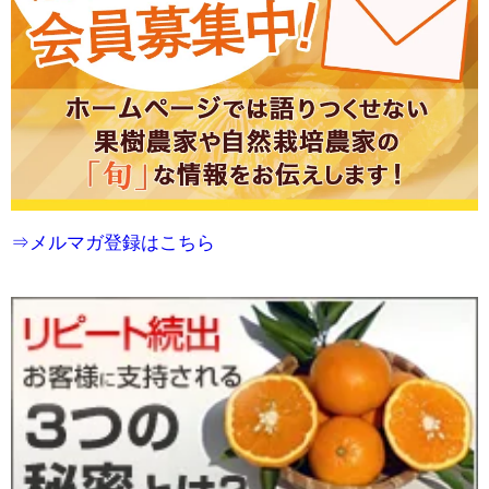
⇒メルマガ登録はこちら