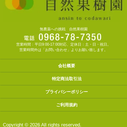
無農薬への挑戦 自然果樹園
営業時間：平日9:00-17:00対応、定休日：土・日・祝日。
営業時間外は「お問い合わせ」よりお願い致します。
会社概要
特定商法取引法
プライバシーポリシー
ご利用規約
Copyright © 2026 All rights reserved.