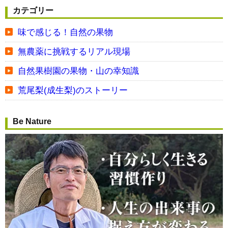
カテゴリー
味で感じる！自然の果物
無農薬に挑戦するリアル現場
自然果樹園の果物・山の幸知識
荒尾梨(成生梨)のストーリー
Be Nature