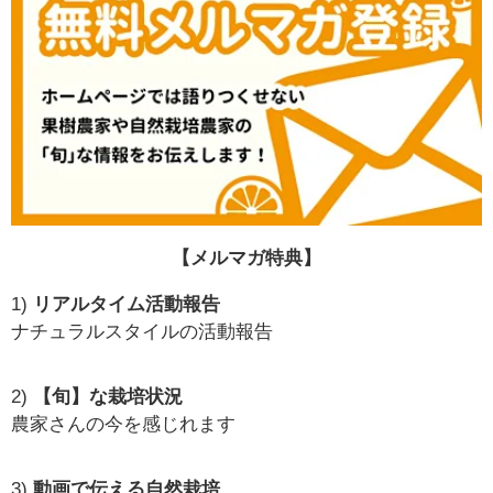
【メルマガ特典】
1)
リアルタイム活動報告
ナチュラルスタイルの活動報告
2)
【旬】な栽培状況
農家さんの今を感じれます
3)
動画で伝える自然栽培