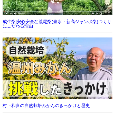
成生梨|安心安全な荒尾梨(豊水・新高ジャンボ梨)つくり
にこだわる理由
村上和喜の自然栽培みかんのきっかけと歴史