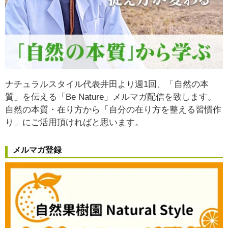
ナチュラルスタイル代表井田より週1回、「自然の本
質」を伝える「Be Nature」メルマガ配信を致します。
自然の本質・在り方から
「自分の在り方を整える習慣作
り」
にご活用頂ければと思います。
メルマガ登録