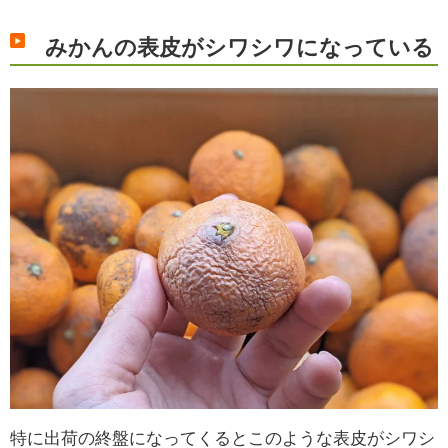
みかんの表皮がシワシワになっている
特に出荷の終盤になってくるとこのような表皮がシワシ