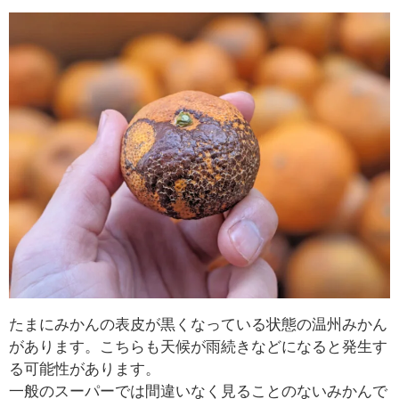
たまにみかんの表皮が黒くなっている状態の温州みかん
があります。こちらも天候が雨続きなどになると発生す
る可能性があります。
一般のスーパーでは間違いなく見ることのないみかんで