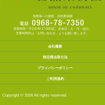
無農薬への挑戦 自然果樹園
営業時間：平日9:00-17:00対応、定休日：土・日・祝日。
営業時間外は「お問い合わせ」よりお願い致します。
会社概要
特定商法取引法
プライバシーポリシー
ご利用規約
Copyright © 2026 All rights reserved.