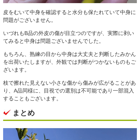
皮をむいて中身を確認すると水分も保たれていて中身に
問題がございません。
いづれもB品の外皮の傷が目立つのですが、実際に剥い
てみると中身は問題ございませんでした。
もちろん、熟練の目から中身は大丈夫と判断したみかん
を出荷いたしますが、外観では判断がつかないものもご
ざいます。
枝で擦れた見えない小さな傷から傷みが広がることがあ
り、A品同様に、目視での選別は不可能であり一部混入
することもございます。
まとめ