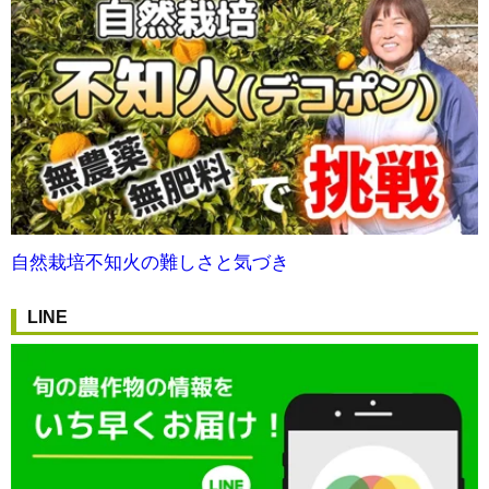
自然栽培不知火の難しさと気づき
LINE