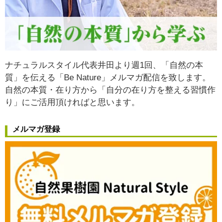
ナチュラルスタイル代表井田より週1回、「自然の本
質」を伝える「Be Nature」メルマガ配信を致します。
自然の本質・在り方から
「自分の在り方を整える習慣作
り」
にご活用頂ければと思います。
メルマガ登録