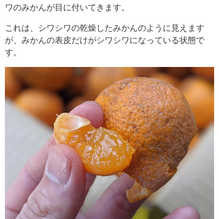
ワのみかんが目に付いてきます。
これは、シワシワの乾燥したみかんのように見えます
が、みかんの表皮だけがシワシワになっている状態で
す。