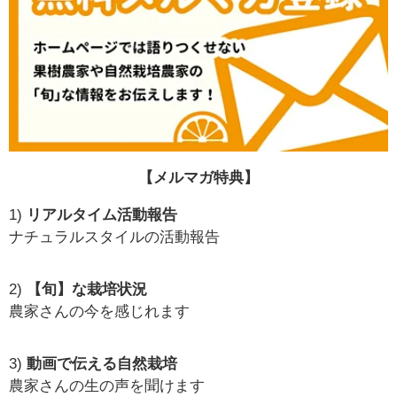
【メルマガ特典】
1)
リアルタイム活動報告
ナチュラルスタイルの活動報告
2)
【旬】な栽培状況
農家さんの今を感じれます
3)
動画で伝える自然栽培
農家さんの生の声を聞けます