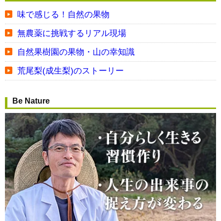
味で感じる！自然の果物
無農薬に挑戦するリアル現場
自然果樹園の果物・山の幸知識
荒尾梨(成生梨)のストーリー
Be Nature