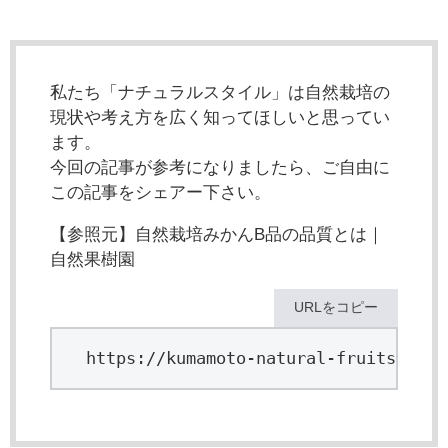
私たち「ナチュラルスタイル」は自然栽培の
現状や考え方を広く知ってほしいと思ってい
ます。
今回の記事が参考になりましたら、ご自由に
この記事をシェアー下さい。
【参照元】自然栽培みかんB品の品質とは｜
自然果樹園
URLをコピー
https://kumamoto-natural-fruits.com/