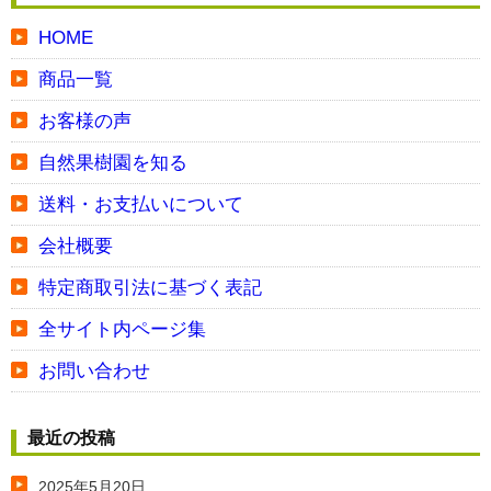
HOME
商品一覧
お客様の声
自然果樹園を知る
送料・お支払いについて
会社概要
特定商取引法に基づく表記
全サイト内ページ集
お問い合わせ
最近の投稿
2025年5月20日