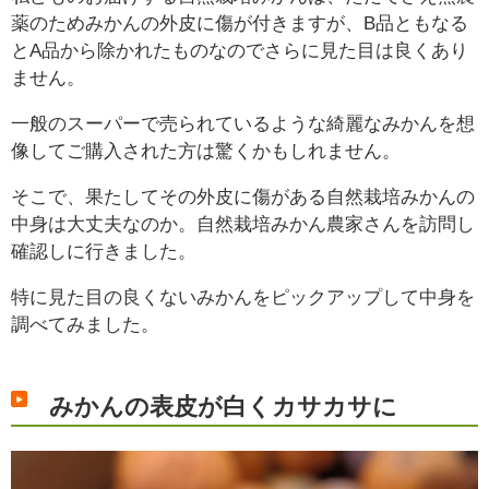
薬のためみかんの外皮に傷が付きますが、B品ともなる
とA品から除かれたものなのでさらに見た目は良くあり
ません。
一般のスーパーで売られているような綺麗なみかんを想
像してご購入された方は驚くかもしれません。
そこで、果たしてその外皮に傷がある自然栽培みかんの
中身は大丈夫なのか。自然栽培みかん農家さんを訪問し
確認しに行きました。
特に見た目の良くないみかんをピックアップして中身を
調べてみました。
みかんの表皮が白くカサカサに