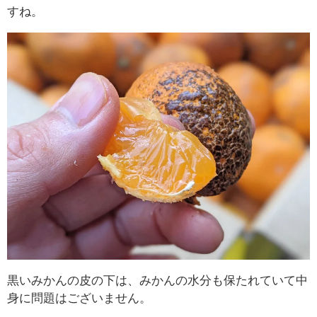
すね。
黒いみかんの皮の下は、みかんの水分も保たれていて中
身に問題はございません。