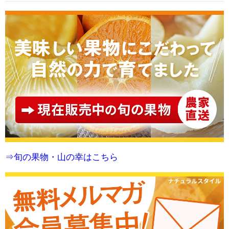
⇒旬の果物・山の幸はこちら