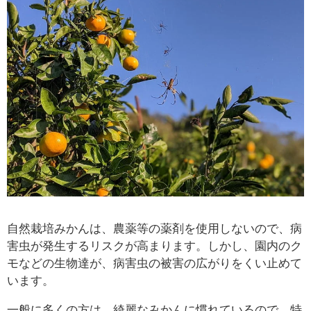
自然栽培みかんは、農薬等の薬剤を使用しないので、病
害虫が発生するリスクが高まります。しかし、園内のク
モなどの生物達が、病害虫の被害の広がりをくい止めて
います。
一般に多くの方は、綺麗なみかんに慣れているので、特