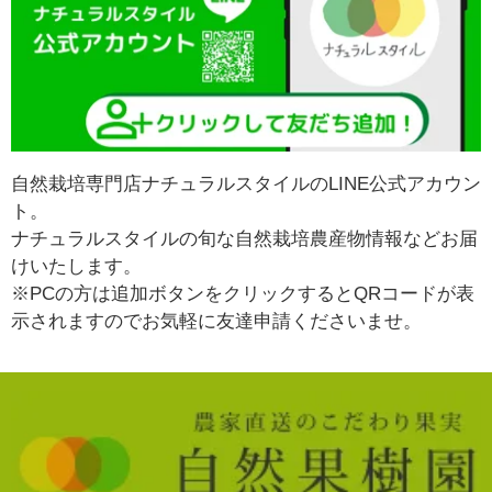
自然栽培専門店ナチュラルスタイルのLINE公式アカウン
ト。
ナチュラルスタイルの旬な自然栽培農産物情報などお届
けいたします。
※PCの方は追加ボタンをクリックするとQRコードが表
示されますのでお気軽に友達申請くださいませ。