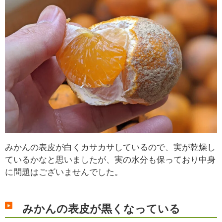
みかんの表皮が白くカサカサしているので、実が乾燥し
ているかなと思いましたが、実の水分も保っており中身
に問題はございませんでした。
みかんの表皮が黒くなっている