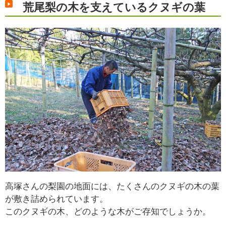
荒尾梨の木を支えているクヌギの葉
高塚さんの梨園の地面には、たくさんのクヌギの木の葉
が敷き詰められています。
このクヌギの木、どのような木がご存知でしょうか。