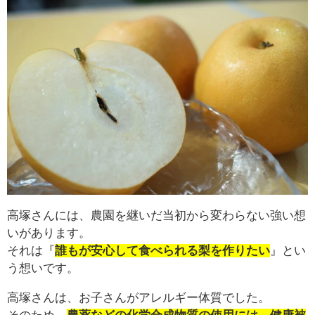
高塚さんには、農園を継いだ当初から変わらない強い想
いがあります。
それは『
誰もが安心して食べられる梨を作りたい
』とい
う想いです。
高塚さんは、お子さんがアレルギー体質でした。