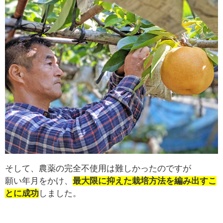
そして、農薬の完全不使用は難しかったのですが
願い年月をかけ、
最大限に抑えた栽培方法を編み出すこ
とに成功
しました。