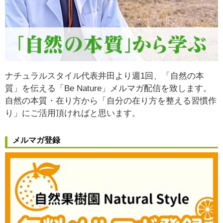
ナチュラルスタイル代表井田より週1回、「自然の本
質」を伝える「Be Nature」メルマガ配信を致します。
自然の本質・在り方から
「自分の在り方を整える習慣作
り」
にご活用頂ければと思います。
メルマガ登録