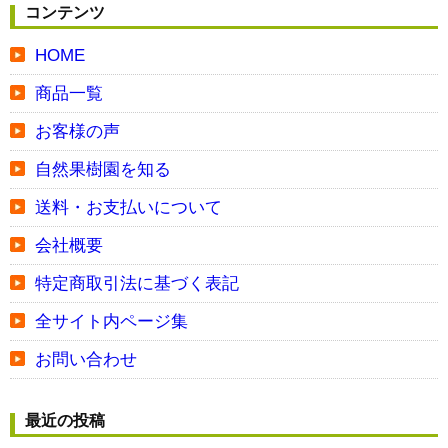
コンテンツ
HOME
商品一覧
お客様の声
自然果樹園を知る
送料・お支払いについて
会社概要
特定商取引法に基づく表記
全サイト内ページ集
お問い合わせ
最近の投稿