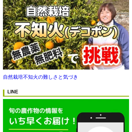
自然栽培不知火の難しさと気づき
LINE