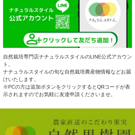
自然栽培専門店ナチュラルスタイルのLINE公式アカウン
ト。
ナチュラルスタイルの旬な自然栽培農産物情報などお届
けいたします。
※PCの方は追加ボタンをクリックするとQRコードが表
示されますのでお気軽に友達申請くださいませ。