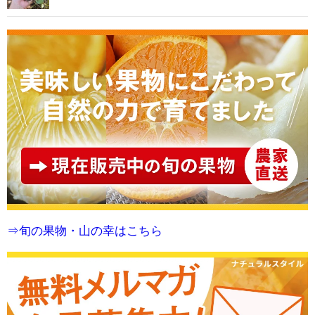
⇒旬の果物・山の幸はこちら