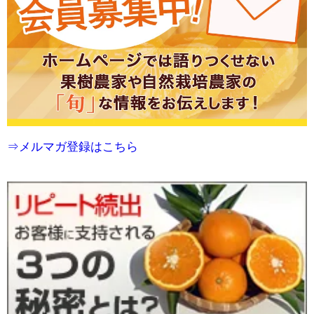
⇒メルマガ登録はこちら