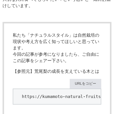
けしています。
私たち「ナチュラルスタイル」は自然栽培の
現状や考え方を広く知ってほしいと思ってい
ます。
今回の記事が参考になりましたら、ご自由に
この記事をシェアー下さい。
【参照元】荒尾梨の成長を支えている木とは
URLをコピー
https://kumamoto-natural-fruits.com/