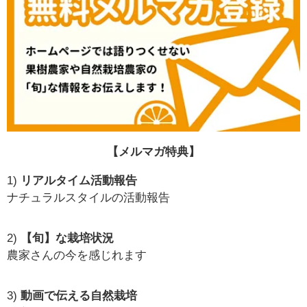
【メルマガ特典】
1)
リアルタイム活動報告
ナチュラルスタイルの活動報告
2)
【旬】な栽培状況
農家さんの今を感じれます
3)
動画で伝える自然栽培