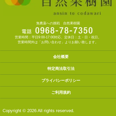
無農薬への挑戦 自然果樹園
営業時間：平日9:00-17:00対応、定休日：土・日・祝日。
営業時間外は「お問い合わせ」よりお願い致します。
会社概要
特定商法取引法
プライバシーポリシー
ご利用規約
Copyright © 2026 All rights reserved.