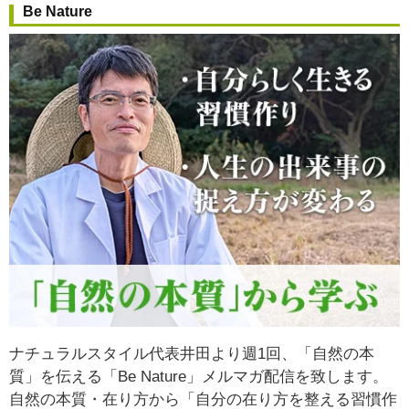
Be Nature
ナチュラルスタイル代表井田より週1回、「自然の本
質」を伝える「Be Nature」メルマガ配信を致します。
自然の本質・在り方から
「自分の在り方を整える習慣作