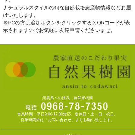
ト。
ナチュラルスタイルの旬な自然栽培農産物情報などお届
けいたします。
※PCの方は追加ボタンをクリックするとQRコードが表
示されますのでお気軽に友達申請くださいませ。
無農薬への挑戦 自然果樹園
営業時間：平日9:00-17:00対応、定休日：土・日・祝日。
営業時間外は「お問い合わせ」よりお願い致します。