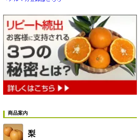
商品案内
梨