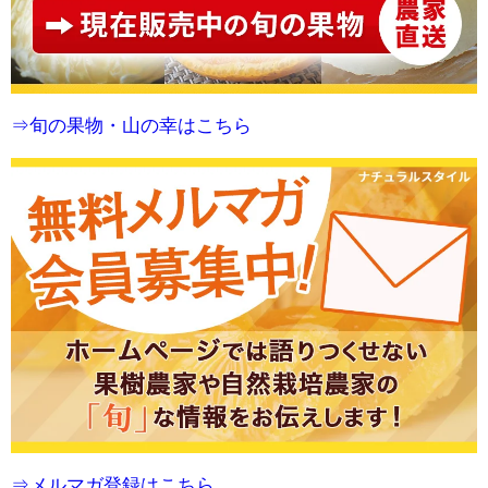
⇒旬の果物・山の幸はこちら
⇒メルマガ登録はこちら