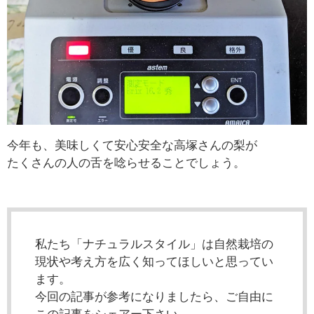
今年も、美味しくて安心安全な高塚さんの梨が
たくさんの人の舌を唸らせることでしょう。
私たち「ナチュラルスタイル」は自然栽培の
現状や考え方を広く知ってほしいと思ってい
ます。
今回の記事が参考になりましたら、ご自由に