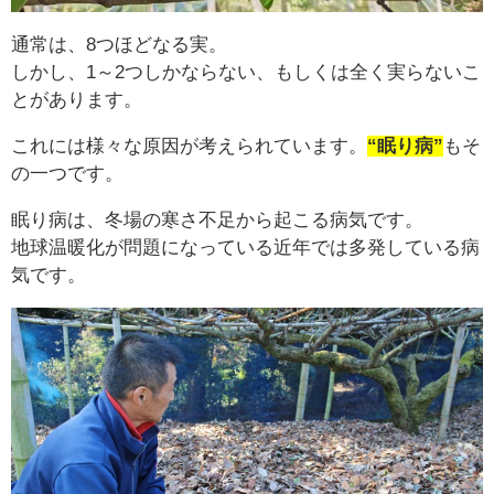
通常は、8つほどなる実。
しかし、1～2つしかならない、もしくは全く実らないこ
とがあります。
これには様々な原因が考えられています。
“眠り病”
もそ
の一つです。
眠り病は、冬場の寒さ不足から起こる病気です。
地球温暖化が問題になっている近年では多発している病
気です。