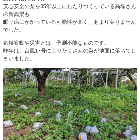
安心安全の梨を35年以上にわたりつくっている高塚さん
の新高梨も
眠り病にかかっている可能性が高く、あまり実りません
でした。
気候変動や災害とは、予測不能なものです。
昨年は、台風17号によりたくさんの梨が地面に落ちてし
まいました。