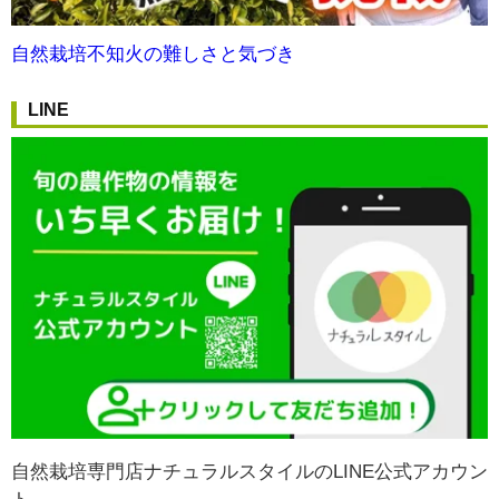
自然栽培不知火の難しさと気づき
LINE
自然栽培専門店ナチュラルスタイルのLINE公式アカウン