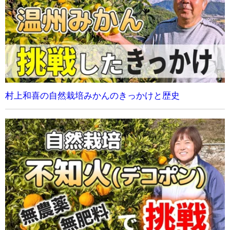
村上和喜の自然栽培みかんのきっかけと歴史