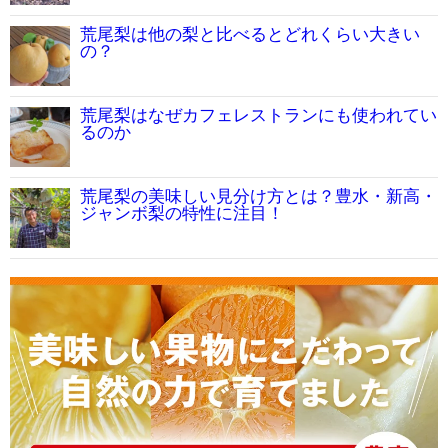
荒尾梨は他の梨と比べるとどれくらい大きい
の？
荒尾梨はなぜカフェレストランにも使われてい
るのか
荒尾梨の美味しい見分け方とは？豊水・新高・
ジャンボ梨の特性に注目！