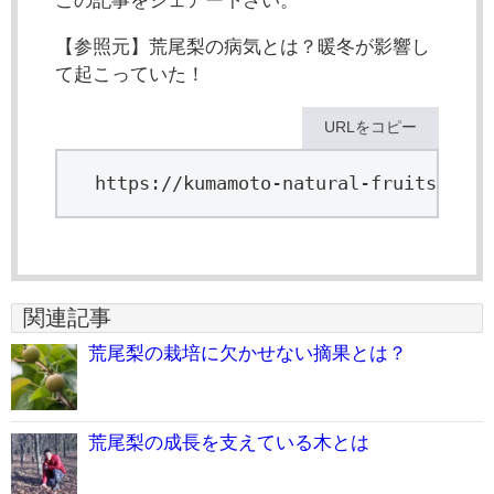
この記事をシェアー下さい。
【参照元】荒尾梨の病気とは？暖冬が影響し
て起こっていた！
URLをコピー
https://kumamoto-natural-fruits.com/
関連記事
荒尾梨の栽培に欠かせない摘果とは？
荒尾梨の成長を支えている木とは