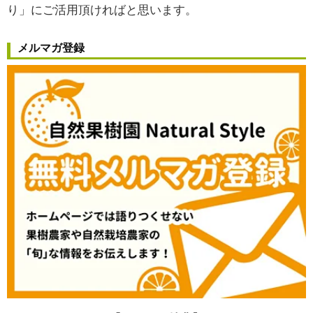
り」
にご活用頂ければと思います。
メルマガ登録