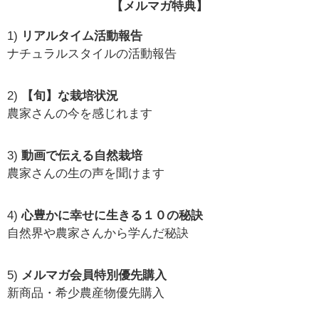
【メルマガ特典】
1)
リアルタイム活動報告
ナチュラルスタイルの活動報告
2)
【旬】な栽培状況
農家さんの今を感じれます
3)
動画で伝える自然栽培
農家さんの生の声を聞けます
4)
心豊かに幸せに生きる１０の秘訣
自然界や農家さんから学んだ秘訣
5)
メルマガ会員特別優先購入
新商品・希少農産物優先購入