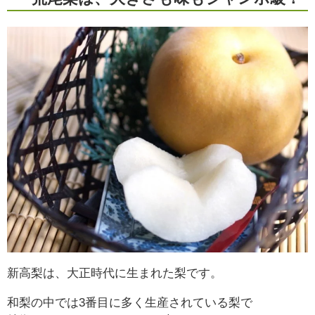
新高梨は、大正時代に生まれた梨です。
和梨の中では3番目に多く生産されている梨で