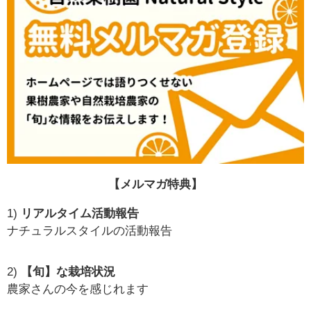
【メルマガ特典】
1)
リアルタイム活動報告
ナチュラルスタイルの活動報告
2)
【旬】な栽培状況
農家さんの今を感じれます