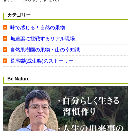
カテゴリー
味で感じる！自然の果物
無農薬に挑戦するリアル現場
自然果樹園の果物・山の幸知識
荒尾梨(成生梨)のストーリー
Be Nature