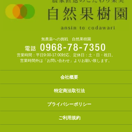
無農薬への挑戦 自然果樹園
営業時間：平日9:00-17:00対応、定休日：土・日・祝日。
営業時間外は「お問い合わせ」よりお願い致します。
会社概要
特定商法取引法
プライバシーポリシー
ご利用規約