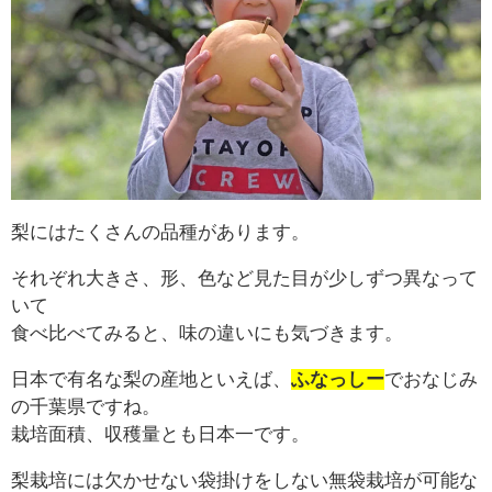
梨にはたくさんの品種があります。
それぞれ大きさ、形、色など見た目が少しずつ異なって
いて
食べ比べてみると、味の違いにも気づきます。
日本で有名な梨の産地といえば、
ふなっしー
でおなじみ
の千葉県ですね。
栽培面積、収穫量とも日本一です。
梨栽培には欠かせない袋掛けをしない無袋栽培が可能な