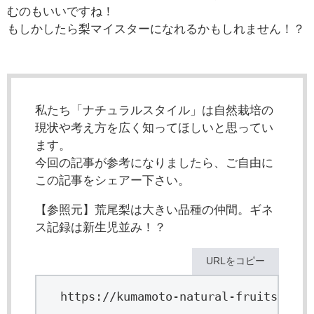
むのもいいですね！
もしかしたら梨マイスターになれるかもしれません！？
私たち「ナチュラルスタイル」は自然栽培の
現状や考え方を広く知ってほしいと思ってい
ます。
今回の記事が参考になりましたら、ご自由に
この記事をシェアー下さい。
【参照元】荒尾梨は大きい品種の仲間。ギネ
ス記録は新生児並み！？
URLをコピー
https://kumamoto-natural-fruits.com/