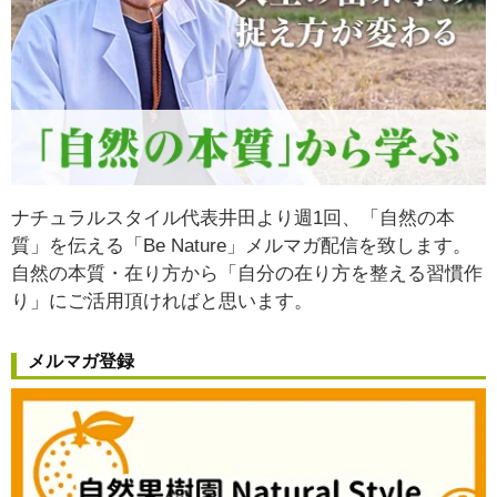
ナチュラルスタイル代表井田より週1回、「自然の本
質」を伝える「Be Nature」メルマガ配信を致します。
自然の本質・在り方から
「自分の在り方を整える習慣作
り」
にご活用頂ければと思います。
メルマガ登録