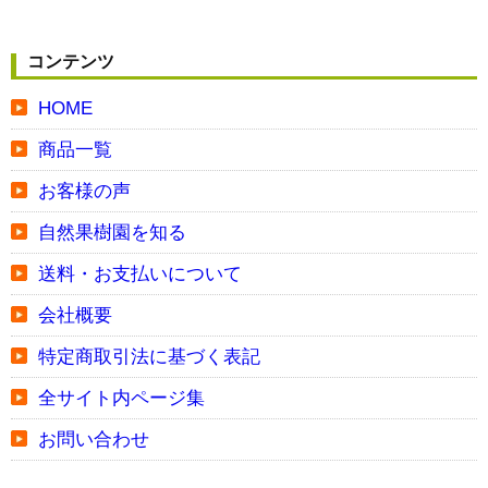
コンテンツ
HOME
商品一覧
お客様の声
自然果樹園を知る
送料・お支払いについて
会社概要
特定商取引法に基づく表記
全サイト内ページ集
お問い合わせ