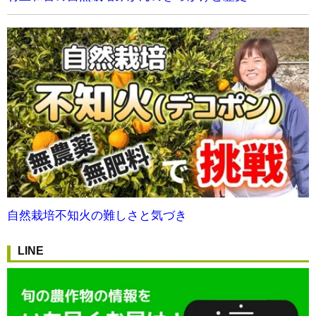
自然栽培不知火の難しさと気づき
LINE