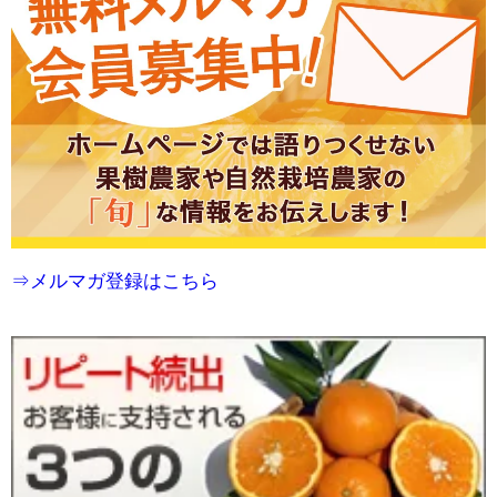
⇒メルマガ登録はこちら