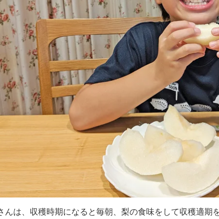
さんは、収穫時期になると毎朝、梨の食味をして収穫適期