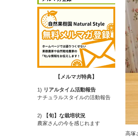
【メルマガ特典】
1)
リアルタイム活動報告
ナチュラルスタイルの活動報告
2)
【旬】な栽培状況
農家さんの今を感じれます
高塚