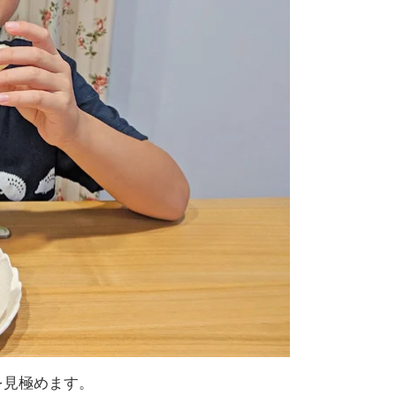
を見極めます。