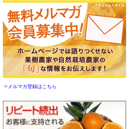
⇒メルマガ登録はこちら