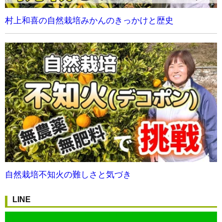
村上和喜の自然栽培みかんのきっかけと歴史
自然栽培不知火の難しさと気づき
LINE