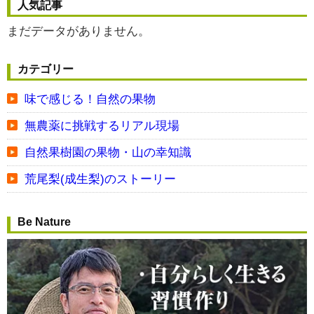
人気記事
まだデータがありません。
カテゴリー
味で感じる！自然の果物
無農薬に挑戦するリアル現場
自然果樹園の果物・山の幸知識
荒尾梨(成生梨)のストーリー
Be Nature