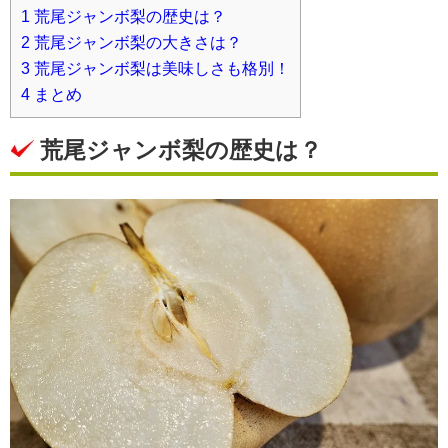
1
荒尾ジャンボ梨の歴史は？
2
荒尾ジャンボ梨の大きさは？
3
荒尾ジャンボ梨は美味しさも格別！
4
まとめ
荒尾ジャンボ梨の歴史は？