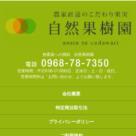
無農薬への挑戦 自然果樹園
営業時間：平日9:00-17:00対応、定休日：土・日・祝日。
営業時間外は「お問い合わせ」よりお願い致します。
会社概要
特定商法取引法
プライバシーポリシー
ご利用規約