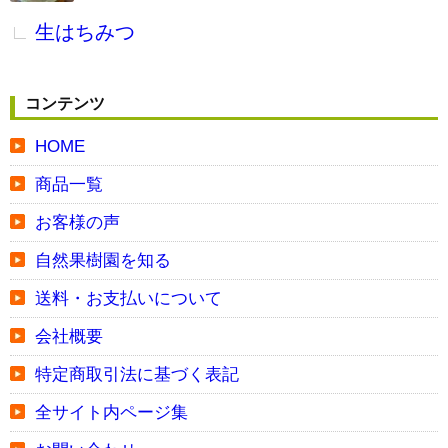
生はちみつ
コンテンツ
HOME
商品一覧
お客様の声
自然果樹園を知る
送料・お支払いについて
会社概要
特定商取引法に基づく表記
全サイト内ページ集