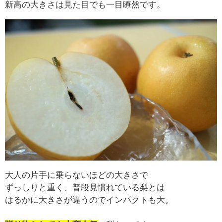
新高の大きさは見た目でも一目瞭然です。
大人の片手に乗らないほどの大きさで
ずっしりと重く、普段見慣れている梨とは
はるかに大きさが違うのでインパクトも大。