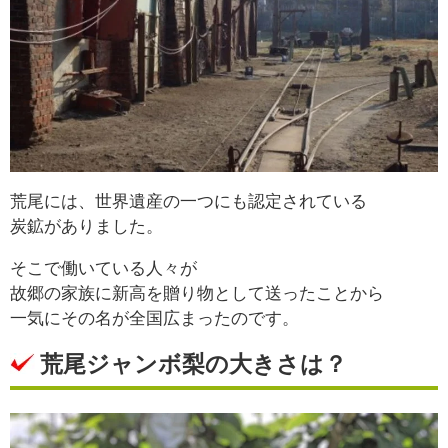
荒尾には、世界遺産の一つにも認定されている
炭鉱がありました。
そこで働いている人々が
故郷の家族に新高を贈り物として送ったことから
一気にその名が全国広まったのです。
荒尾ジャンボ梨の大きさは？