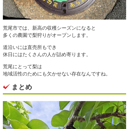
荒尾市では、新高の収穫シーズンになると
多くの農園で梨狩りがオープンします。
道沿いには直売所もでき
休日にはたくさんの人が詰め寄ります。
荒尾にとって梨は
地域活性のためにも欠かせない存在なんですね。
まとめ