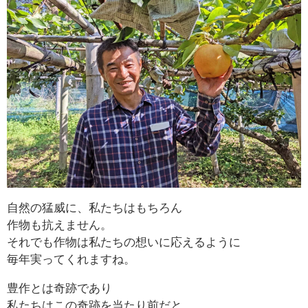
自然の猛威に、私たちはもちろん
作物も抗えません。
それでも作物は私たちの想いに応えるように
毎年実ってくれますね。
豊作とは奇跡であり
私たちはこの奇跡を当たり前だと