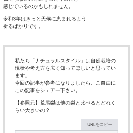
感じているのかもしれません。
令和3年はきっと天候に恵まれるよう
祈るばかりです。
私たち「ナチュラルスタイル」は自然栽培の
現状や考え方を広く知ってほしいと思ってい
ます。
今回の記事が参考になりましたら、ご自由に
この記事をシェアー下さい。
【参照元】荒尾梨は他の梨と比べるとどれく
らい大きいの？
URLをコピー