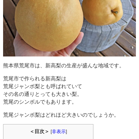
熊本県荒尾市は、新高梨の生産が盛んな地域です。
荒尾市で作られる新高梨は
荒尾ジャンボ梨とも呼ばれていて
その名の通りとっても大きい梨。
荒尾のシンボルでもあります。
荒尾ジャンボ梨はどれほど大きいのでしょうか。
＜目次＞
[
非表示
]