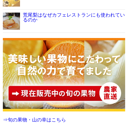
荒尾梨はなぜカフェレストランにも使われてい
るのか
⇒旬の果物・山の幸はこちら