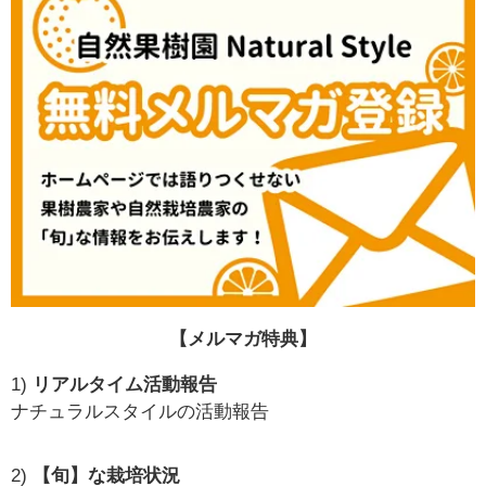
【メルマガ特典】
1)
リアルタイム活動報告
ナチュラルスタイルの活動報告
2)
【旬】な栽培状況