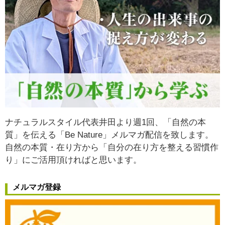
ナチュラルスタイル代表井田より週1回、「自然の本
質」を伝える「Be Nature」メルマガ配信を致します。
自然の本質・在り方から
「自分の在り方を整える習慣作
り」
にご活用頂ければと思います。
メルマガ登録