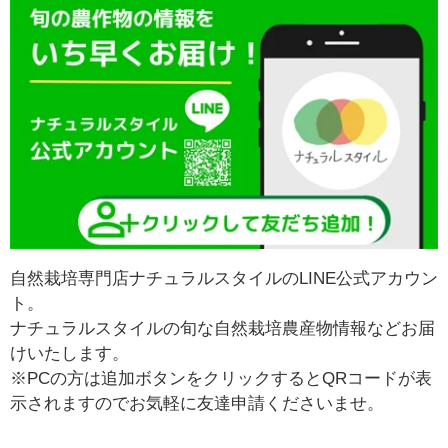
自然栽培専門店ナチュラルスタイルのLINE公式アカウン
ト。
ナチュラルスタイルの旬な自然栽培農産物情報などお届
けいたします。
※PCの方は追加ボタンをクリックするとQRコードが表
示されますのでお気軽に友達申請くださいませ。