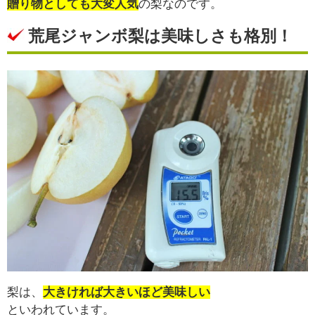
贈り物としても大変人気
の梨なのです。
荒尾ジャンボ梨は美味しさも格別！
梨は、
大きければ大きいほど美味しい
といわれています。