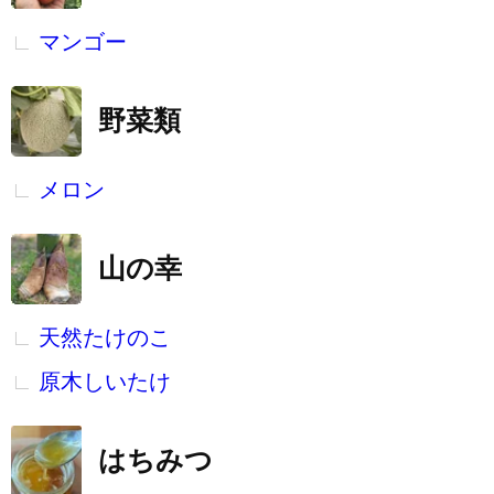
マンゴー
野菜類
メロン
山の幸
天然たけのこ
原木しいたけ
はちみつ